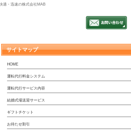
快適・迅速の株式会社MAB
サイトマップ
HOME
運転代行料金システム
運転代行サービス内容
結婚式場送迎サービス
ギフトチケット
お待たせ割引