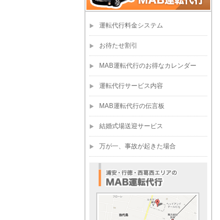
運転代行料金システム
お待たせ割引
MAB運転代行のお得なカレンダー
運転代行サービス内容
MAB運転代行の伝言板
結婚式場送迎サービス
万が一、事故が起きた場合