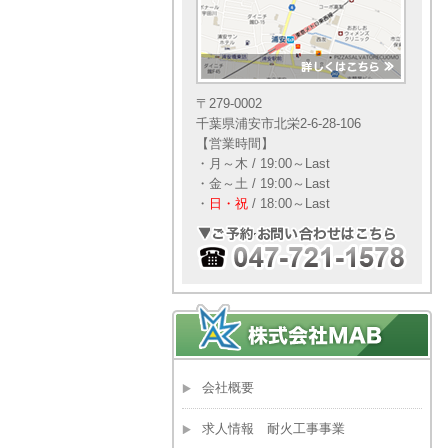
〒279-0002
千葉県浦安市北栄2-6-28-106
【営業時間】
・月～木 / 19:00～Last
・金～土 / 19:00～Last
・
日・祝
/ 18:00～Last
会社概要
求人情報 耐火工事事業