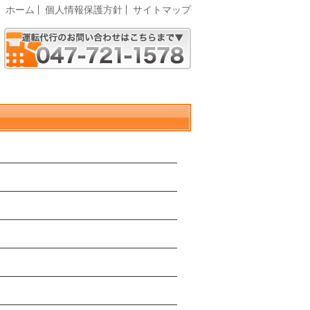
ホーム
個人情報保護方針
サイトマップ