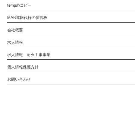
tempのコピー
MAB運転代行の伝言板
会社概要
求人情報
求人情報 耐火工事事業
個人情報保護方針
お問い合わせ